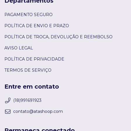
Departamentos
PAGAMENTO SEGURO
POLÍTICA DE ENVIO E PRAZO
POLÍTICA DE TROCA, DEVOLUÇÃO E REEMBOLSO
AVISO LEGAL
POLÍTICA DE PRIVACIDADE
TERMOS DE SERVIÇO
Entre em contato
(18)991691923
contato@atashoop.com
Permaneça conectado