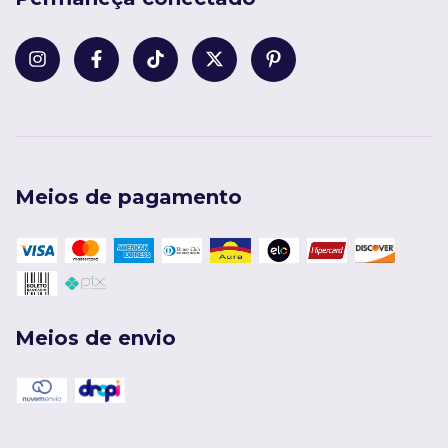
Meios de pagamento
Meios de envio