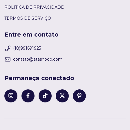
POLÍTICA DE PRIVACIDADE
TERMOS DE SERVIÇO
Entre em contato
(18)991691923
contato@atashoop.com
Permaneça conectado